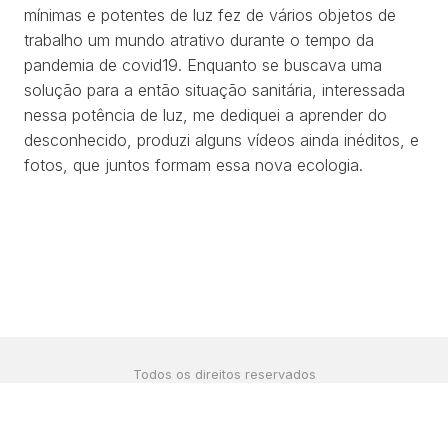
mínimas e potentes de luz fez de vários objetos de
trabalho um mundo atrativo durante o tempo da
pandemia de covid19. Enquanto se buscava uma
solução para a então situação sanitária, interessada
nessa potência de luz, me dediquei a aprender do
desconhecido, produzi alguns vídeos ainda inéditos, e
fotos, que juntos formam essa nova ecologia.
Todos os direitos reservados
©2024 por
estúdio bolha