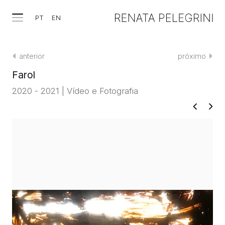
PT
EN
anterior
próximo
Farol
2020 - 2021 | Vídeo e Fotografia