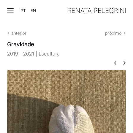
PT
EN
anterior
próximo
Gravidade
2019 - 2021 | Escultura