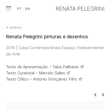
PT
EN
anterior
Renata Pelegrini: pinturas e desenhos
2016 | Casa Contemporânea Espaço Independente
de Arte
Texto de Apresentação – Taísa Pallhares
Texto Curatorial – Marcelo Salles
Texto Crítico – Antonio Gonçalvez Filho