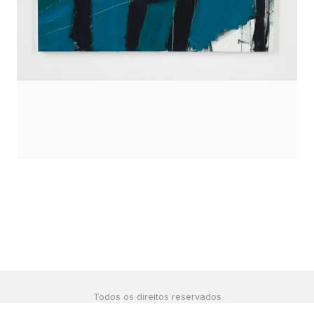
Todos os direitos reservados