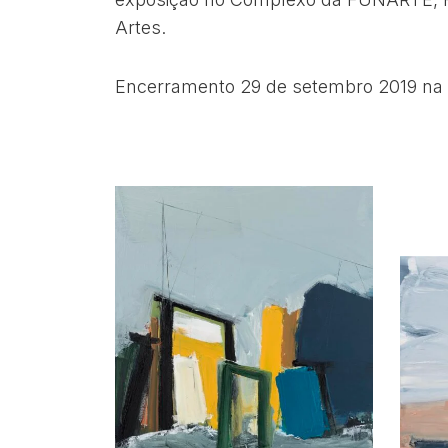
Artes.
Encerramento 29 de setembro 2019 na ca