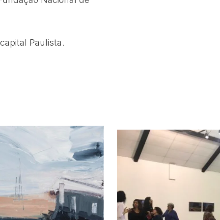
pital Paulista.