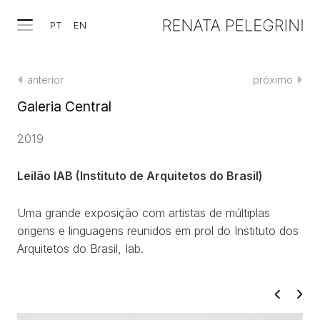
PT
EN
anterior
próximo
Galeria Central
2019
Leilão IAB (Instituto de Arquitetos do Brasil)
Uma grande exposição com artistas de múltiplas
origens e linguagens reunidos em prol do Instituto dos
Arquitetos do Brasil, Iab.