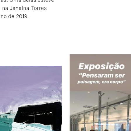
 na Janaína Torres
ano de 2019.