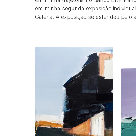
em minha segunda exposição individual
Galeria. A exposição se estendeu pelo 