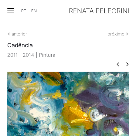
PT
EN
anterior
próximo
Cadência
2011 - 2014 | Pintura