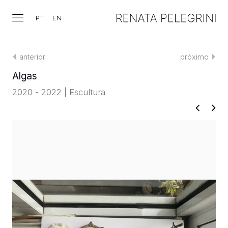
PT
EN
anterior
próximo
Algas
2020 - 2022 | Escultura