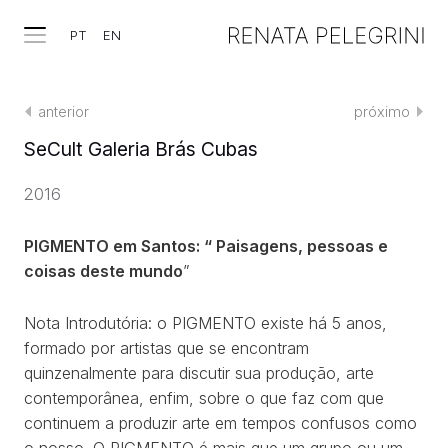
PT
EN
anterior
próximo
SeCult Galeria Brás Cubas
2016
PIGMENTO em Santos: “ Paisagens, pessoas e
coisas deste mundo
”
Nota Introdutória: o PIGMENTO existe há 5 anos,
formado por artistas que se encontram
quinzenalmente para discutir sua produção, arte
contemporânea, enfim, sobre o que faz com que
continuem a produzir arte em tempos confusos como