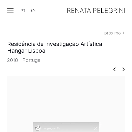
PT
EN
próximo
Residência de Investigação Artística
Hangar Lisboa
2018 | Portugal