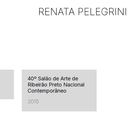
40º Salão de Arte de
Ribeirão Preto Nacional
Contemporâneo
2015