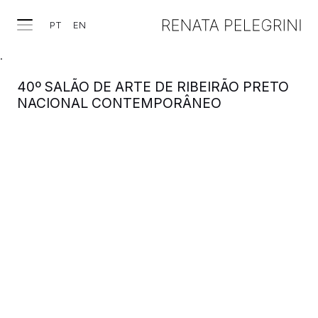
PT
EN
.
40º SALÃO DE ARTE DE RIBEIRÃO PRETO
NACIONAL CONTEMPORÂNEO
TRABALHOS