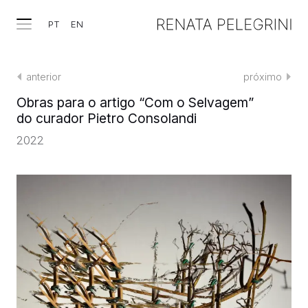
PT
EN
anterior
próximo
Obras para o artigo “Com o Selvagem”
do curador Pietro Consolandi
2022