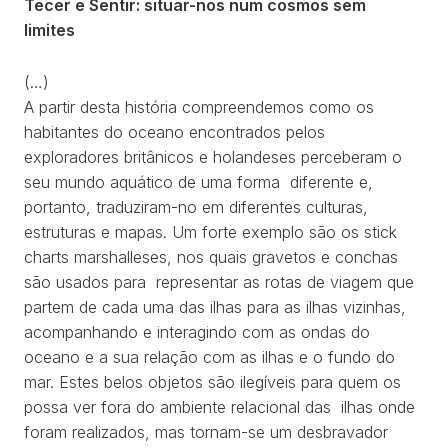
Tecer e Sentir: situar-nos num cosmos sem
limites
(…)
A partir desta história compreendemos como os
habitantes do oceano encontrados pelos
exploradores britânicos e holandeses perceberam o
seu mundo aquático de uma forma diferente e,
portanto, traduziram-no em diferentes culturas,
estruturas e mapas. Um forte exemplo são os stick
charts marshalleses, nos quais gravetos e conchas
são usados para representar as rotas de viagem que
partem de cada uma das ilhas para as ilhas vizinhas,
acompanhando e interagindo com as ondas do
oceano e a sua relação com as ilhas e o fundo do
mar. Estes belos objetos são ilegíveis para quem os
possa ver fora do ambiente relacional das ilhas onde
foram realizados, mas tornam-se um desbravador