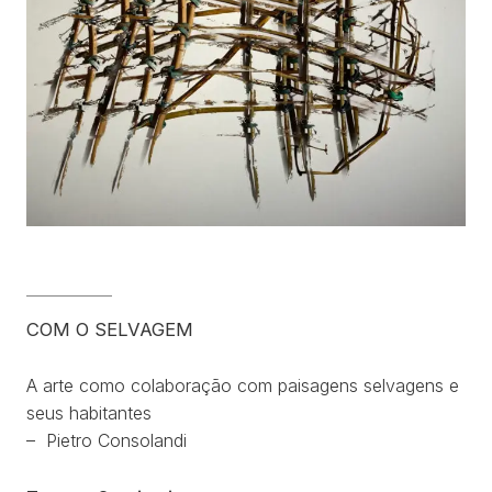
COM O SELVAGEM
A arte como colaboração com paisagens selvagens e
seus habitantes
– Pietro Consolandi