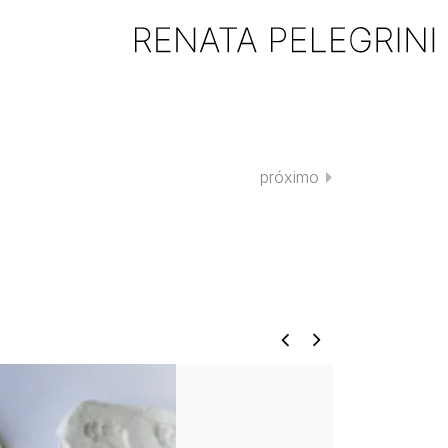
próximo