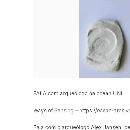
FALA com arqueólogo na ocean UNi
Ways of Sensing –
https://ocean-archiv
Fala com o arqueólogo Alex Jansen, p