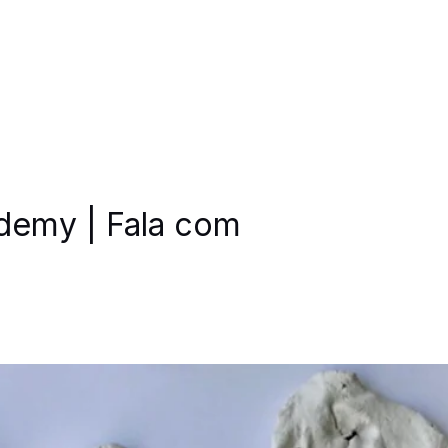
emy | Fala com